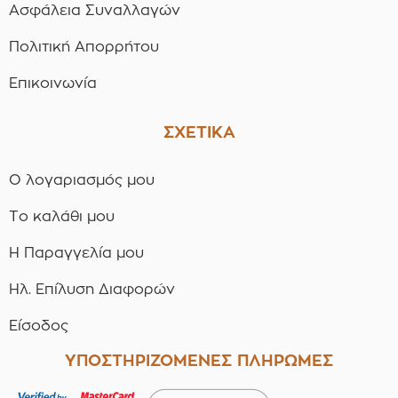
Ασφάλεια Συναλλαγών
Πολιτική Απορρήτου
Επικοινωνία
ΣΧΕΤΙΚΑ
Ο λογαριασμός μου
Το καλάθι μου
Η Παραγγελία μου
Ηλ. Επίλυση Διαφορών
Είσοδος
ΥΠΟΣΤΗΡΙΖΟΜΕΝΕΣ ΠΛΗΡΩΜΕΣ