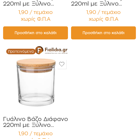
220ml με Ξύλινο
220ml με Ξύλινο
Καπάκι για Κεριά
Καπάκι για Κεριά
1,90 / τεμάχιο
1,90 / τεμάχιο
Συσκευασία 12
Συσκευασία 12
χωρίς Φ.Π.Α
χωρίς Φ.Π.Α
τεμαχίων
τεμαχίων
Προσθήκη στο καλάθι
Προσθήκη στο καλάθι
Προτεινόμενα
Γυάλινο Βάζο Διάφανο
220ml με Ξύλινο
Καπάκι για Κεριά
1,90 / τεμάχιο
Συσκευασία 12