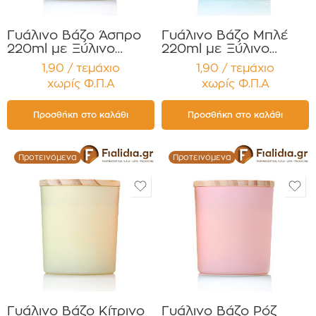
Γυάλινο Βάζο Άσπρο
Γυάλινο Βάζο Μπλέ
220ml με Ξύλινο
220ml με Ξύλινο
Καπάκι για Κεριά
Καπάκι για Κεριά
1,90 / τεμάχιο
1,90 / τεμάχιο
Συσκευασία 12
Συσκευασία 12
χωρίς Φ.Π.Α
χωρίς Φ.Π.Α
τεμαχίων
τεμαχίων
Προσθήκη στο καλάθι
Προσθήκη στο καλάθι
Προτεινόμενα
Προτεινόμενα
Γυάλινο Βάζο Κίτρινο
Γυάλινο Βάζο Ρόζ