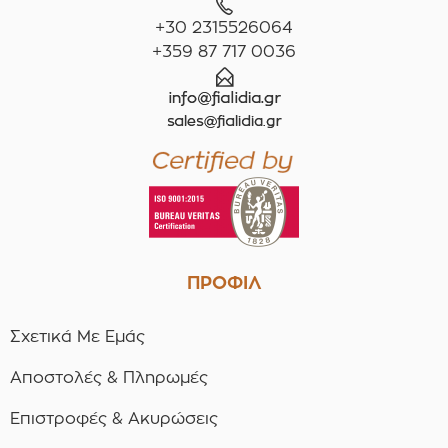
+30 2315526064
+359 87 717 0036
ΠΡΟΦΙΛ
Σχετικά Με Εμάς
Αποστολές & Πληρωμές
Επιστροφές & Ακυρώσεις