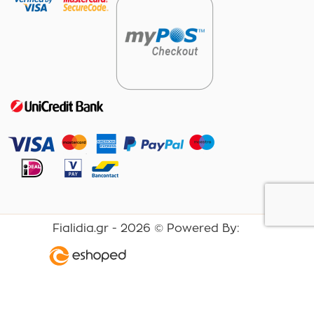
Fialidia.gr -
2026
© Powered By: