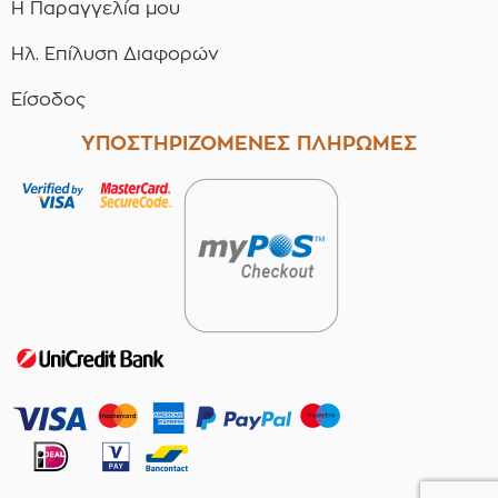
Η Παραγγελία μου
Ηλ. Επίλυση Διαφορών
Είσοδος
ΥΠΟΣΤΗΡΙΖΟΜΕΝΕΣ ΠΛΗΡΩΜΕΣ