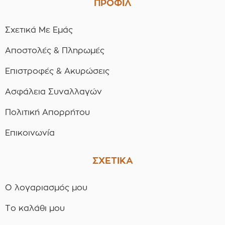
ΠΡΟΦΙΛ
Σχετικά Με Εμάς
Αποστολές & Πληρωμές
Επιστροφές & Ακυρώσεις
Ασφάλεια Συναλλαγών
Πολιτική Απορρήτου
Επικοινωνία
ΣΧΕΤΙΚΑ
Ο λογαριασμός μου
Το καλάθι μου