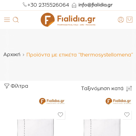
+30 2315526064
Αρχική
Προϊόντα με ετικέτα “thermosystellomena”
Φίλτρα
Ταξινόμηση κατά