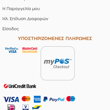
Η Παραγγελία μου
Ηλ. Επίλυση Διαφορών
Είσοδος
ΥΠΟΣΤΗΡΙΖΟΜΕΝΕΣ ΠΛΗΡΩΜΕΣ