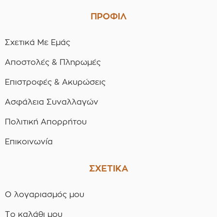
ΠΡΟΦΙΛ
Σχετικά Με Εμάς
Αποστολές & Πληρωμές
Επιστροφές & Ακυρώσεις
Ασφάλεια Συναλλαγών
Πολιτική Απορρήτου
Επικοινωνία
ΣΧΕΤΙΚΑ
Ο λογαριασμός μου
Το καλάθι μου