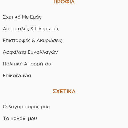
ΠΡΟΦΙΛ
Σχετικά Με Εμάς
Αποστολές & Πληρωμές
Επιστροφές & Ακυρώσεις
Ασφάλεια Συναλλαγών
Πολιτική Απορρήτου
Επικοινωνία
ΣΧΕΤΙΚΑ
Ο λογαριασμός μου
Το καλάθι μου