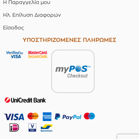
Η Παραγγελία μου
Ηλ. Επίλυση Διαφορών
Είσοδος
ΥΠΟΣΤΗΡΙΖΟΜΕΝΕΣ ΠΛΗΡΩΜΕΣ