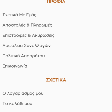
ΠΡΟΦΙΛ
Σχετικά Με Εμάς
Αποστολές & Πληρωμές
Επιστροφές & Ακυρώσεις
Ασφάλεια Συναλλαγών
Πολιτική Απορρήτου
Επικοινωνία
ΣΧΕΤΙΚΑ
Ο λογαριασμός μου
Το καλάθι μου