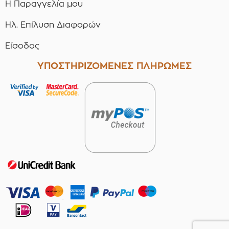
Η Παραγγελία μου
Ηλ. Επίλυση Διαφορών
Είσοδος
ΥΠΟΣΤΗΡΙΖΟΜΕΝΕΣ ΠΛΗΡΩΜΕΣ