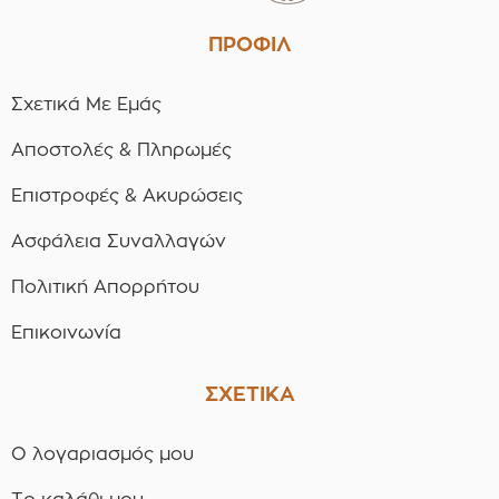
ΠΡΟΦΙΛ
Σχετικά Με Εμάς
Αποστολές & Πληρωμές
Επιστροφές & Ακυρώσεις
Ασφάλεια Συναλλαγών
Πολιτική Απορρήτου
Επικοινωνία
ΣΧΕΤΙΚΑ
Ο λογαριασμός μου