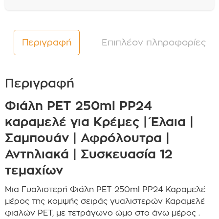
Περιγραφή
Επιπλέον πληροφορίες
Περιγραφή
Φιάλη PET 250ml PP24
καραμελέ για Κρέμες | Έλαια |
Σαμπουάν | Αφρόλουτρα |
Αντηλιακά | Συσκευασία 12
τεμαχίων
Μια Γυαλιστερή Φιάλη PET 250ml PP24 Καραμελέ
μέρος της κομψής σειράς γυαλιστερών Καραμελέ
φιαλών PET, με τετράγωνο ώμο στο άνω μέρος .