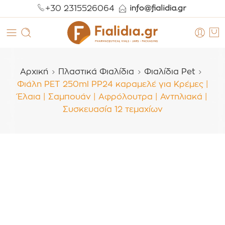
+30 2315526064
Αρχική
Πλαστικά Φιαλίδια
Φιαλίδια Pet
Φιάλη PET 250ml PP24 καραμελέ για Κρέμες |
Έλαια | Σαμπουάν | Αφρόλουτρα | Αντηλιακά |
Συσκευασία 12 τεμαχίων