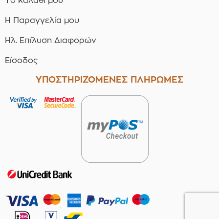
Το καλάθι μου
Η Παραγγελία μου
Ηλ. Επίλυση Διαφορών
Είσοδος
ΥΠΟΣΤΗΡΙΖΟΜΕΝΕΣ ΠΛΗΡΩΜΕΣ