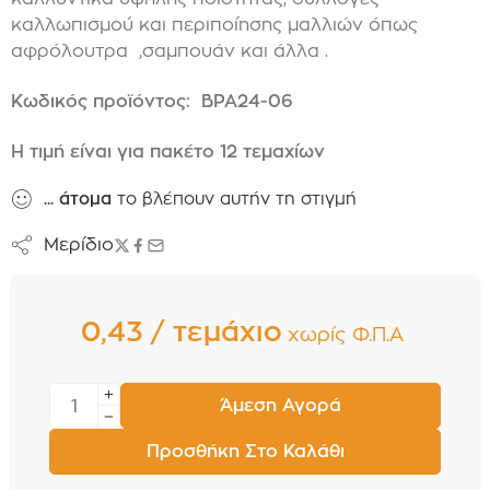
καλλωπισμού και περιποίησης μαλλιών όπως
αφρόλουτρα ,σαμπουάν και άλλα .
Κωδικός προϊόντος: BPA24-06
Η τιμή είναι για πακέτο 12 τεμαχίων
...
άτομα
το βλέπουν αυτήν τη στιγμή
Μερίδιο
0,43 / τεμάχιο
χωρίς Φ.Π.Α
Άμεση Αγορά
Προσθήκη Στο Καλάθι