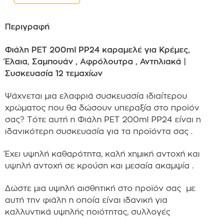
Περιγραφή
Φιάλη PET 200ml PP24 καραμελέ για Κρέμες,
Έλαια, Σαμπουάν , Αφρόλουτρα , Αντηλιακά |
Συσκευασία 12 τεμαχίων
Ψάχνεται μια ελαφριά συσκευασία ιδιαίτερου
χρώματος που θα δώσουν υπεραξία στο προϊόν
σας? Τότε αυτή η Φιάλη PET 200ml PP24 είναι η
ιδανικότερη συσκευασία για τα προϊόντα σας .
Έχει υψηλή καθαρότητα, καλή χημική αντοχή και
υψηλή αντοχή σε κρούση και μεσαία ακαμψία .
Δώστε μια υψηλή αισθητική στο προϊόν σας με
αυτή την φιάλη η οποία είναι ιδανική για
καλλυντικά υψηλής ποιότητας, συλλογές