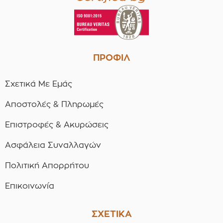
ΠΡΟΦΙΛ
Σχετικά Με Εμάς
Αποστολές & Πληρωμές
Επιστροφές & Ακυρώσεις
Ασφάλεια Συναλλαγών
Πολιτική Απορρήτου
Επικοινωνία
ΣΧΕΤΙΚΑ