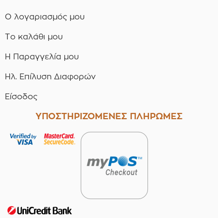
Ο λογαριασμός μου
Το καλάθι μου
Η Παραγγελία μου
Ηλ. Επίλυση Διαφορών
Είσοδος
ΥΠΟΣΤΗΡΙΖΟΜΕΝΕΣ ΠΛΗΡΩΜΕΣ