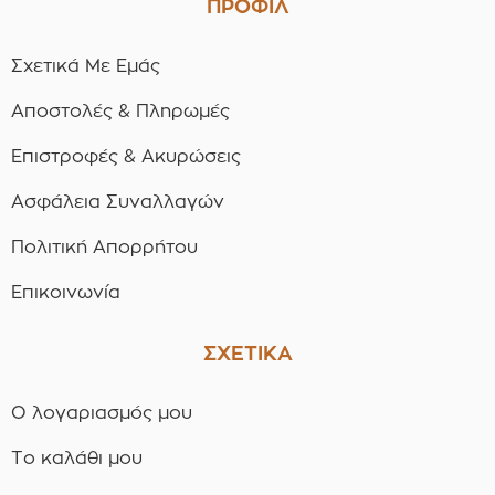
ΠΡΟΦΙΛ
Σχετικά Με Εμάς
Αποστολές & Πληρωμές
Επιστροφές & Ακυρώσεις
Ασφάλεια Συναλλαγών
Πολιτική Απορρήτου
Επικοινωνία
ΣΧΕΤΙΚΑ
Ο λογαριασμός μου
Το καλάθι μου