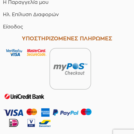
Η Παραγγελία μου
Ηλ. Επίλυση Διαφορών
Είσοδος
ΥΠΟΣΤΗΡΙΖΟΜΕΝΕΣ ΠΛΗΡΩΜΕΣ