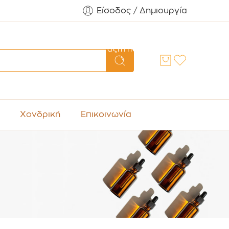
Είσοδος / Δημιουργία
Αναζήτηση
Χονδρική
Επικοινωνία