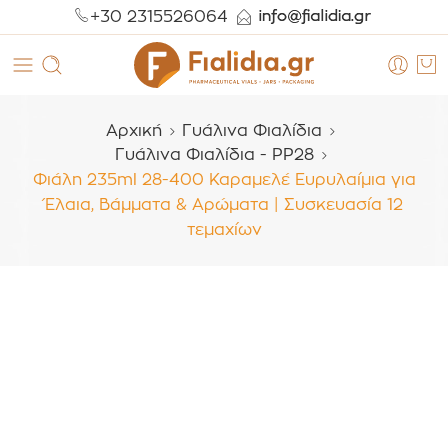
+30 2315526064
Αρχική
Γυάλινα Φιαλίδια
Γυάλινα Φιαλίδια - PP28
Φιάλη 235ml 28-400 Καραμελέ Ευρυλαίμια για
Έλαια, Βάμματα & Αρώματα | Συσκευασία 12
τεμαχίων