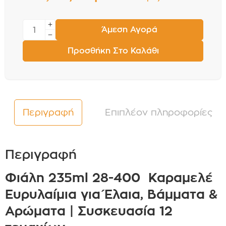
Άμεση Αγορά
Προσθήκη Στο Καλάθι
Περιγραφή
Επιπλέον πληροφορίες
Περιγραφή
Φιάλη 235ml 28-400 Καραμελέ
Ευρυλαίμια για Έλαια, Βάμματα &
Αρώματα | Συσκευασία 12