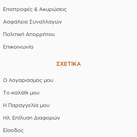
Επιστροφές & Ακυρώσεις
Ασφάλεια Συναλλαγών
Πολιτική Απορρήτου
Επικοινωνία
ΣΧΕΤΙΚΑ
Ο λογαριασμός μου
Το καλάθι μου
Η Παραγγελία μου
Ηλ. Επίλυση Διαφορών
Είσοδος