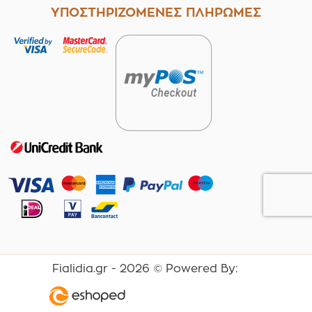
ΥΠΟΣΤΗΡΙΖΟΜΕΝΕΣ ΠΛΗΡΩΜΕΣ
Fialidia.gr -
2026
© Powered By: