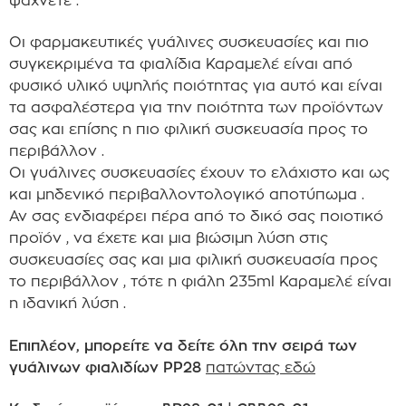
ψάχνετε .
Οι φαρμακευτικές γυάλινες συσκευασίες και πιο
συγκεκριμένα τα φιαλίδια Καραμελέ είναι από
φυσικό υλικό υψηλής ποιότητας για αυτό και είναι
τα ασφαλέστερα για την ποιότητα των προϊόντων
σας και επίσης η πιο φιλική συσκευασία προς το
περιβάλλον .
Οι γυάλινες συσκευασίες έχουν το ελάχιστο και ως
και μηδενικό περιβαλλοντολογικό αποτύπωμα .
Αν σας ενδιαφέρει πέρα από το δικό σας ποιοτικό
προϊόν , να έχετε και μια βιώσιμη λύση στις
συσκευασίες σας και μια φιλική συσκευασία προς
το περιβάλλον , τότε η φιάλη 235ml Καραμελέ είναι
η ιδανική λύση .
Επιπλέον, μπορείτε να δείτε όλη την σειρά των
γυάλινων φιαλιδίων PP28
πατώντας εδώ