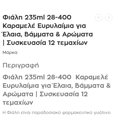
Φιάλη 235ml 28-400
Καραμελέ Ευρυλαίμια για
Έλαια, Βάμματα & Αρώματα
| Συσκευασία 12 τεμαχίων
Μάρκα:
Περιγραφή
Φιάλη 235ml 28-400 Καραμελέ
Ευρυλαίμια για Έλαια, Βάμματα &
Αρώματα | Συσκευασία 12
τεμαχίων
Η Φιάλη είναι π
αραδοσιακό φαρμακευτικό γυάλινο