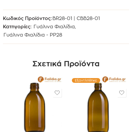
Κωδικός Προϊόντος:
BR28-01 | CBB28-01
Κατηγορίες:
Γυάλινα Φιαλίδια
,
Γυάλινα Φιαλίδια - PP28
Σχετικά Προϊόντα
Εξαντλήθηκε