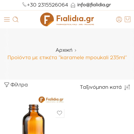
+30 2315526064
Αρχική
Προϊόντα με ετικέτα “karamele mpoukali 235ml”
Φίλτρα
Ταξινόμηση κατά