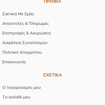
ΠΡΟΦΙΛ
Σχετικά Με Εμάς
Αποστολές & Πληρωμές
Επιστροφές & Ακυρώσεις
Ασφάλεια Συναλλαγών
Πολιτική Απορρήτου
Επικοινωνία
ΣΧΕΤΙΚΑ
Ο λογαριασμός μου
Το καλάθι μου