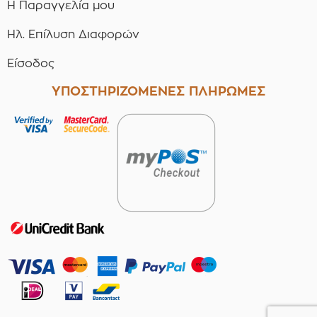
Η Παραγγελία μου
Ηλ. Επίλυση Διαφορών
Είσοδος
ΥΠΟΣΤΗΡΙΖΟΜΕΝΕΣ ΠΛΗΡΩΜΕΣ