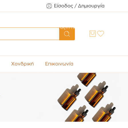
Είσοδος / Δημιουργία
Αναζήτηση
Χονδρική
Επικοινωνία
”