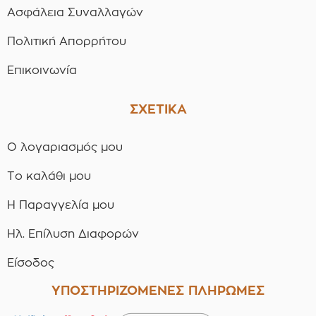
Ασφάλεια Συναλλαγών
Πολιτική Απορρήτου
Επικοινωνία
ΣΧΕΤΙΚΑ
Ο λογαριασμός μου
Το καλάθι μου
Η Παραγγελία μου
Ηλ. Επίλυση Διαφορών
Είσοδος
ΥΠΟΣΤΗΡΙΖΟΜΕΝΕΣ ΠΛΗΡΩΜΕΣ