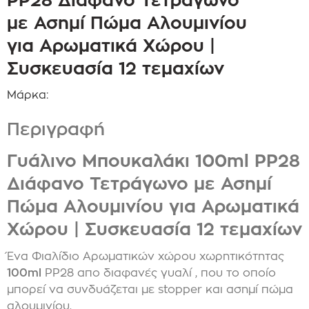
με Ασημί Πώμα Αλουμινίου
για Αρωματικά Χώρου |
Συσκευασία 12 τεμαχίων
Μάρκα:
Περιγραφή
Γυάλινο Μπουκαλάκι 100ml PP28
Διάφανο Τετράγωνο με Ασημί
Πώμα Αλουμινίου για Αρωματικά
Χώρου | Συσκευασία 12 τεμαχίων
Ένα Φιαλίδιο Αρωματικών χώρου
χωρητικότητας
100ml
PP28 απο διαφανές γυαλί , που το οποίο
μπορεί να συνδυάζεται με stopper και ασημί πώμα
αλουμινίου.