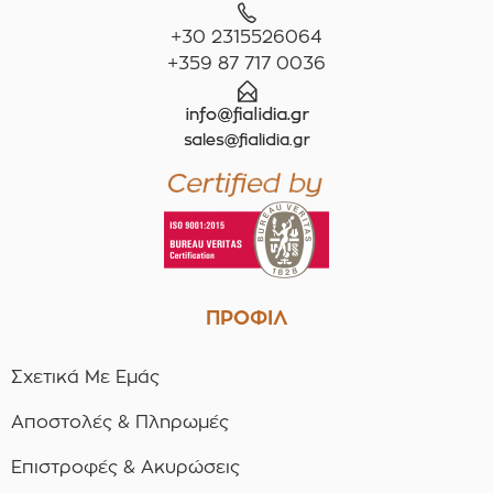
+30 2315526064
+359 87 717 0036
ΠΡΟΦΙΛ
Σχετικά Με Εμάς
Αποστολές & Πληρωμές
Επιστροφές & Ακυρώσεις