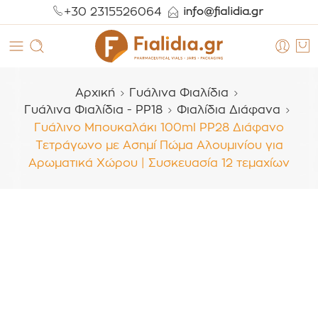
+30 2315526064
Αρχική
Γυάλινα Φιαλίδια
Γυάλινα Φιαλίδια - PP18
Φιαλίδια Διάφανα
Γυάλινο Μπουκαλάκι 100ml PP28 Διάφανο
Τετράγωνο με Ασημί Πώμα Αλουμινίου για
Αρωματικά Χώρου | Συσκευασία 12 τεμαχίων