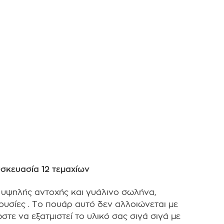
σκευασία 12 τεμαχίων
 υψηλής αντοχής και γυάλινο σωλήνα,
υσίες .
Το πουάρ αυτό δεν αλλοιώνεται με
τε να εξατμιστεί το υλικό σας σιγά σιγά με