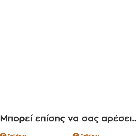
Μπορεί επίσης να σας αρέσει.