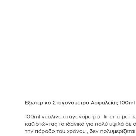
Εξωτερικό Σταγονόμετρο Ασφαλείας 100ml τ
100ml γυάλινο σταγονόμετρο Πιπέττα με πώ
καθιστώντας το ιδανικό για πολύ υψιλά σε ο
την πάροδο του χρόνου , δεν πολυμερίζεται 