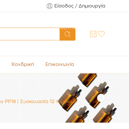
Είσοδος / Δημιουργία
Αναζήτηση
Χονδρική
Επικοινωνία
ο PP18 | Συσκευασία 12 τεμαχίων