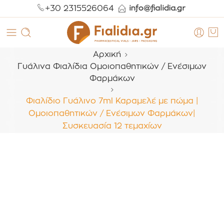
+30 2315526064
Αρχική
Γυάλινα Φιαλίδια Ομοιοπαθητικών / Ενέσιμων
Φαρμάκων
Φιαλίδιο Γυάλινο 7ml Καραμελέ με πώμα |
Ομοιοπαθητικών / Ενέσιμων Φαρμάκων|
Συσκευασία 12 τεμαχίων