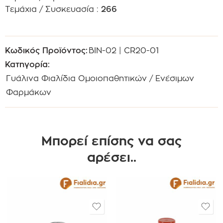
Τεμάχια / Συσκευασία :
266
Κωδικός Προϊόντος:
BIN-02 | CR20-01
Κατηγορία:
Γυάλινα Φιαλίδια Ομοιοπαθητικών / Ενέσιμων
Φαρμάκων
Μπορεί επίσης να σας
αρέσει..