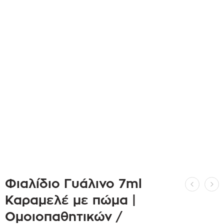
Φιαλίδιο Γυάλινο 7ml
Καραμελέ με πώμα |
Ομοιοπαθητικών /