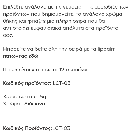
Επιλέξτε ανάλογα με τις γεύσεις η τις μυρωδιές των
προϊόντων που δημιουργείτε, το ανάλογο χρώμα
θήκης και φτιάξτε μια πλήρη σειρά που θα
αντιστοιχεί εμφανισιακά απόλυτα στα προϊόντα
σας.
Μπορείτε να δείτε όλη την σειρά με τα lipbalm
πατώντας εδώ
Η τιμή είναι για πακέτο 12 τεμαχίων
Κωδικός προϊόντος: LCT-03
Χωρητικότητα:
5g
Χρώμα :
Διάφανο
Κωδικός Προϊόντος:
LCT-03