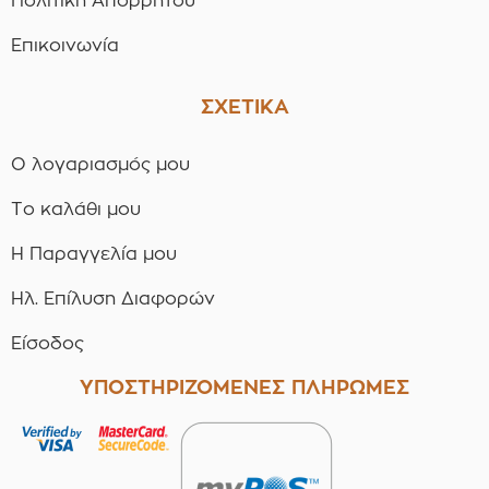
Πολιτική Απορρήτου
Επικοινωνία
ΣΧΕΤΙΚΑ
Ο λογαριασμός μου
Το καλάθι μου
Η Παραγγελία μου
Ηλ. Επίλυση Διαφορών
Είσοδος
ΥΠΟΣΤΗΡΙΖΟΜΕΝΕΣ ΠΛΗΡΩΜΕΣ