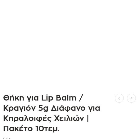
Θήκη για Lip Balm /
Κραγιόν 5g Διάφανο για
Κηραλοιφές Χειλιών |
Πακέτο 10τεμ.