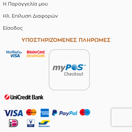
Η Παραγγελία μου
Ηλ. Επίλυση Διαφορών
Είσοδος
ΥΠΟΣΤΗΡΙΖΟΜΕΝΕΣ ΠΛΗΡΩΜΕΣ