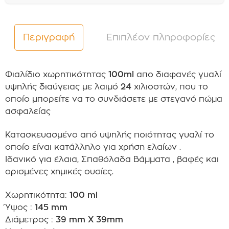
Περιγραφή
Επιπλέον πληροφορίες
Φιαλίδιο
χωρητικότητας
100ml
απο διαφανές γυαλί
υψηλής διαύγειας με λαιμό
24
χιλιοστών, που το
οποίο μπορείτε να το συνδιάσετε με στεγανό πώμα
ασφαλείας
Κατασκευασμένο από υψηλής ποιότητας γυαλί το
οποίο είναι κατάλληλο για χρήση ελαίων .
Ιδανικό για έλαια, Σπαθόλαδα Βάμματα , βαφές και
ορισμένες χημικές ουσίες
.
Χωρητικότητα:
100 ml
Ύψος :
145 mm
Διάμετρος :
39 mm X 39mm