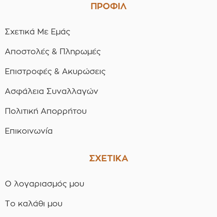
ΠΡΟΦΙΛ
Σχετικά Με Εμάς
Αποστολές & Πληρωμές
Επιστροφές & Ακυρώσεις
Ασφάλεια Συναλλαγών
Πολιτική Απορρήτου
Επικοινωνία
ΣΧΕΤΙΚΑ
Ο λογαριασμός μου
Το καλάθι μου