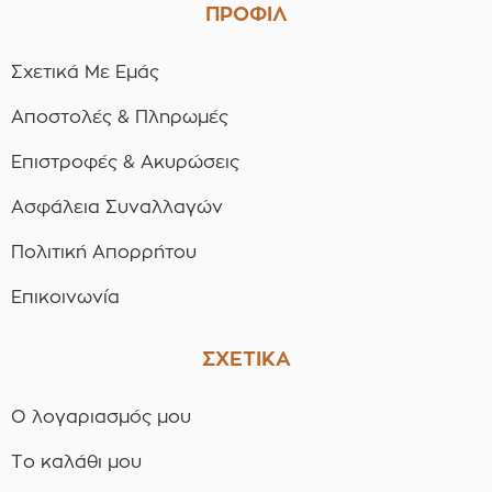
ΠΡΟΦΙΛ
Σχετικά Με Εμάς
Αποστολές & Πληρωμές
Επιστροφές & Ακυρώσεις
Ασφάλεια Συναλλαγών
Πολιτική Απορρήτου
Επικοινωνία
ΣΧΕΤΙΚΑ
Ο λογαριασμός μου
Το καλάθι μου