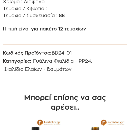
Χρώμα : Διάφανο
Τεμάχια / Κιβώτιο :
Τεμάχια / Συσκευασία :
88
Η τιμή είναι για πακέτο 12 τεμαχίων
Κωδικός Προϊόντος:
BD24-01
Κατηγορίες:
Γυάλινα Φιαλίδια - PP24
,
Φιαλίδια Ελαίων - Βαμμάτων
Μπορεί επίσης να σας
αρέσει..