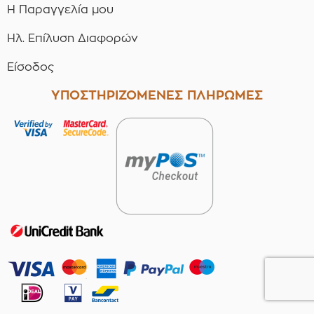
Η Παραγγελία μου
Ηλ. Επίλυση Διαφορών
Είσοδος
ΥΠΟΣΤΗΡΙΖΟΜΕΝΕΣ ΠΛΗΡΩΜΕΣ