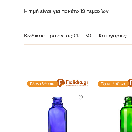
Η τιμή είναι για πακέτο 12 τεμαχίων
Κωδικός Προϊόντος:
CPII-30
Κατηγορίες:
Εξαντλήθηκε
Εξαντλήθηκε