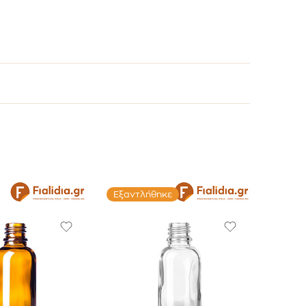
Εξαντλήθηκε