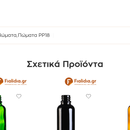
Πώματα
,
Πώματα PP18
Σχετικά Προϊόντα