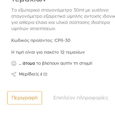
Το εξωτερικό σταγονόμετρο 30ml με γυάλινο
σταγονόμετρο εξαιρετικά υψηλής αντοχής ιδανι
για αιθέρια έλαια και υλικά σύστασης ιδιαίτερα
υψηλών απαιτήσεων.
Κωδικός προϊόντος :CPII-30
Η τιμή είναι για πακέτο 12 τεμαχίων
...
άτομα
το βλέπουν αυτήν τη στιγμή
Μερίδιο
Περιγραφή
Επιπλέον πληροφορίες