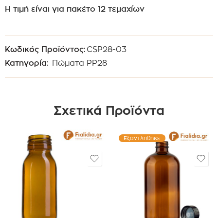
Η τιμή είναι για πακέτο 12 τεμαχίων
Κωδικός Προϊόντος:
CSP28-03
Κατηγορία:
Πώματα PP28
Σχετικά Προϊόντα
Εξαντλήθηκε