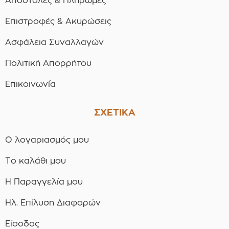
Αποστολές & Πληρωμές
Επιστροφές & Ακυρώσεις
Ασφάλεια Συναλλαγών
Πολιτική Απορρήτου
Επικοινωνία
ΣΧΕΤΙΚΑ
Ο λογαριασμός μου
Το καλάθι μου
Η Παραγγελία μου
Ηλ. Επίλυση Διαφορών
Είσοδος