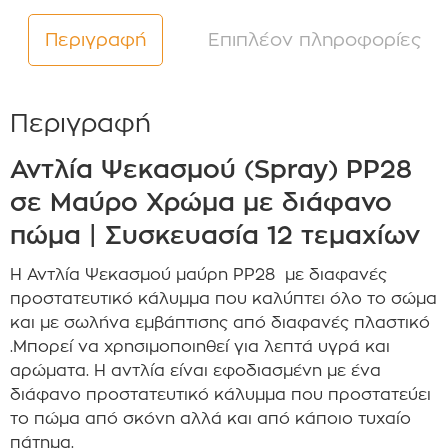
Περιγραφή
Επιπλέον πληροφορίες
Περιγραφή
Αντλία Ψεκασμού (Spray) PP28
σε Μαύρο Χρώμα με διάφανο
πώμα | Συσκευασία 12 τεμαχίων
Η Αντλία Ψεκασμού μαύρη PP28 με διαφανές
προστατευτικό κάλυμμα που καλύπτει όλο το σώμα
και με σωλήνα εμβάπτισης από διαφανές πλαστικό
.Μπορεί να χρησιμοποιηθεί για λεπτά υγρά και
αρώματα. Η αντλία είναι εφοδιασμένη με ένα
διάφανο προστατευτικό κάλυμμα που προστατεύει
το πώμα από σκόνη αλλά και από κάποιο τυχαίο
πάτημα.