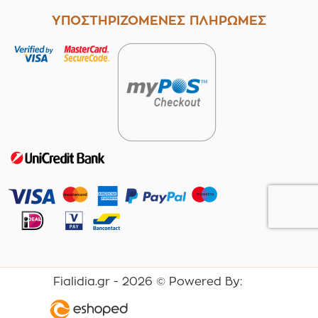
ΥΠΟΣΤΗΡΙΖΟΜΕΝΕΣ ΠΛΗΡΩΜΕΣ
Fialidia.gr -
2026
© Powered By: