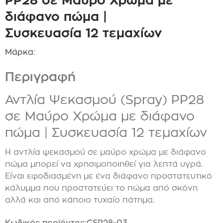
διάφανο πώμα |
Συσκευασία 12 τεμαχίων
Μάρκα:
Περιγραφή
Αντλία Ψεκασμού (Spray) PP28
σε Μαύρο Χρώμα με διάφανο
πώμα | Συσκευασία 12 τεμαχίων
Η αντλία ψεκασμού σε μαύρο χρώμα με διάφανο
πώμα μπορεί να χρησιμοποιηθεί για λεπτά υγρά.
Είναι εφοδιασμένη με ένα διάφανο προστατευτικό
κάλυμμα που προστατεύει το πώμα από σκόνη
αλλά και από κάποιο τυχαίο πάτημα.
Κωδικός προϊόντος:CSP28-03