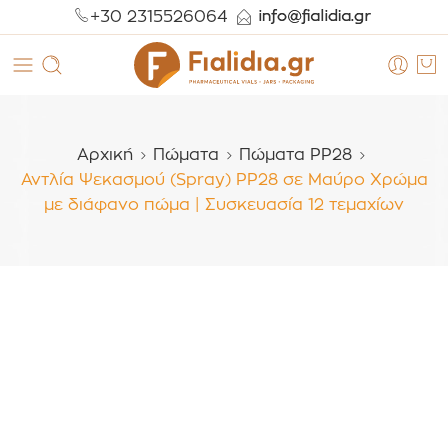
+30 2315526064
Αρχική
Πώματα
Πώματα PP28
Αντλία Ψεκασμού (Spray) PP28 σε Μαύρο Χρώμα
με διάφανο πώμα | Συσκευασία 12 τεμαχίων