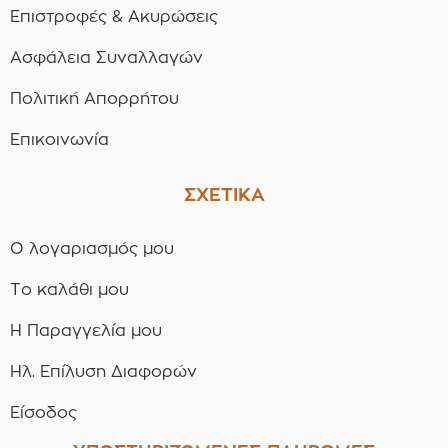
Επιστροφές & Ακυρώσεις
Ασφάλεια Συναλλαγών
Πολιτική Απορρήτου
Επικοινωνία
ΣΧΕΤΙΚΑ
Ο λογαριασμός μου
Το καλάθι μου
Η Παραγγελία μου
Ηλ. Επίλυση Διαφορών
Είσοδος