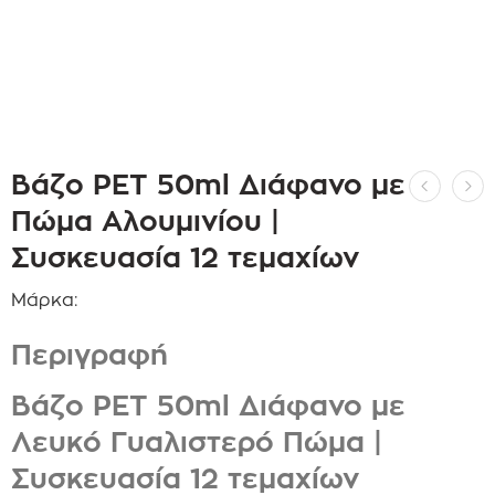
Βάζο PET 50ml Διάφανο με
Πώμα Αλουμινίου |
Συσκευασία 12 τεμαχίων
Μάρκα:
Περιγραφή
Βάζο PET 50ml Διάφανο με
Λευκό Γυαλιστερό Πώμα |
Συσκευασία 12 τεμαχίων