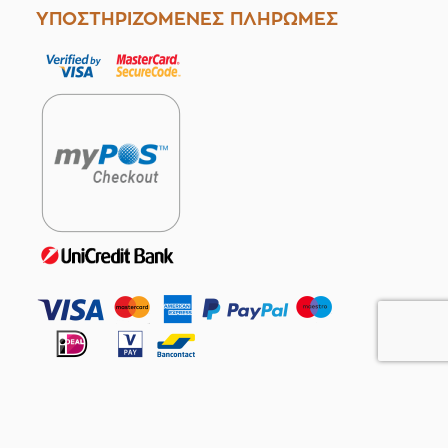
ΥΠΟΣΤΗΡΙΖΟΜΕΝΕΣ ΠΛΗΡΩΜΕΣ