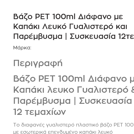
Βάζο PET 100ml Διάφανο με
Καπάκι Λευκό Γυαλιστερό και
Παρέμβυσμα | Συσκευασία 12τ
Μάρκα:
Περιγραφή
Βάζο PET 100ml Διάφανο 
Καπάκι λευκο Γυαλιστερό 
Παρέμβυσμα | Συσκευασία
12 τεμαχίων
Το διαφανές γυαλιστερό πλαστικό βάζο PET 10
με εσωτερικά επενδυμένο καπάκι λευκό