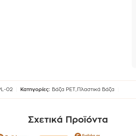
PL-02
Κατηγορίες:
Βάζα PET
,
Πλαστικά Βάζα
Σχετικά Προϊόντα