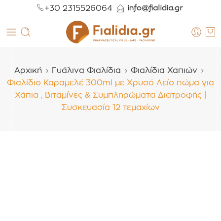
+30 2315526064
Αρχική
Γυάλινα Φιαλίδια
Φιαλίδια Χαπιών
Φιαλίδιο Καραμελέ 300ml με Χρυσό Λείο πώμα για
Χάπια , Βιταμίνες & Συμπληρώματα Διατροφής |
Συσκευασία 12 τεμαχίων