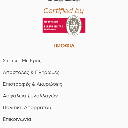
ΠΡΟΦΙΛ
Σχετικά Με Εμάς
Αποστολές & Πληρωμές
Επιστροφές & Ακυρώσεις
Ασφάλεια Συναλλαγών
Πολιτική Απορρήτου
Επικοινωνία