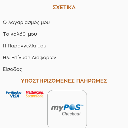
ΣΧΕΤΙΚΑ
Ο λογαριασμός μου
Το καλάθι μου
Η Παραγγελία μου
Ηλ. Επίλυση Διαφορών
Είσοδος
ΥΠΟΣΤΗΡΙΖΟΜΕΝΕΣ ΠΛΗΡΩΜΕΣ